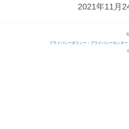
2021年11
プライバシーポリシー
プライバシーセンター
©