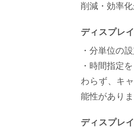
削減・効率化
ディスプレイ
・分単位の設
・時間指定を
わらず、キャ
能性がありま
ディスプレイ