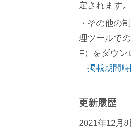
定されます。
・その他の制
理ツールでの
F）をダウン
掲載期間時
更新履歴
2021年1