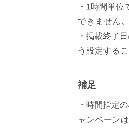
・1時間単位
できません
・掲載終了日
う設定するこ
補足
・時間指定の
ャンペーンは、