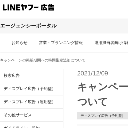
エージェンシーポータル
お知らせ
営業・プランニング情報
運用担当者向け情
キャンペーンの掲載期間への時間指定追加について
2021/12/09
検索広告
キャンペー
ディスプレイ広告（予約型）
ついて
ディスプレイ広告（運用型）
その他サービス
ディスプレイ広告（予約型）
その他商品