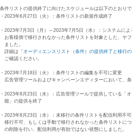
条件リストの提供終了に向けたスケジュールは以下のとおりで
2023年6月27日（火）：条件リストの新規作成終了
2023年7月3日（月）～2023年7月5日（水）：システムに
お客様側で移行されなかった条件リストを対象とした、ヤフ
ました。
詳細は「
オーディエンスリスト（条件）の提供終了と移行の
ご確認ください。
2023年7月18日（火）：条件リストの編集を不可に変更
広告管理ツールおよびキャンペーンエディターにおいて、条
2023年8月23日（水）：広告管理ツールで提供している
能」の提供を終了
2023年8月23日（水）：未移行の条件リストを配信利用不
移行不可、もしくは手動で移行されなかった条件リストにつ
の削除を行い、配信利用が有効ではない状態にしました。