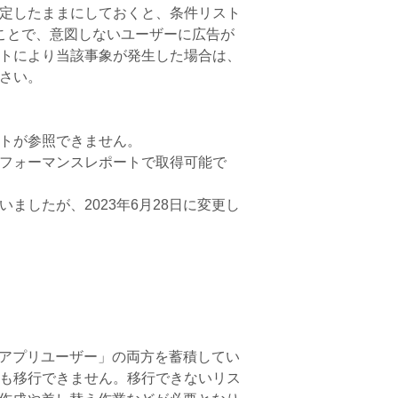
定したままにしておくと、条件リスト
ことで、意図しないユーザーに広告が
トにより当該事象が発生した場合は、
さい。
トが参照できません。
フォーマンスレポートで取得可能で
ましたが、2023年6月28日に変更し
と「アプリユーザー」の両方を蓄積してい
も移行できません。移行できないリス