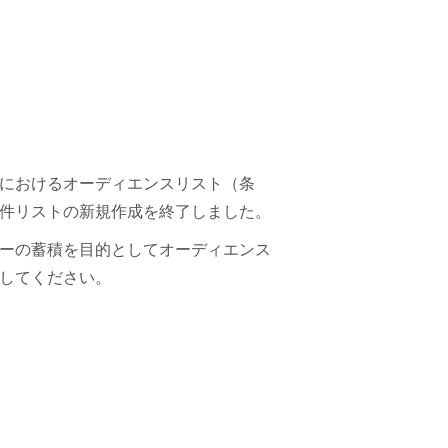
におけるオーディエンスリスト（条
件リストの新規作成を終了しました。
ーの蓄積を目的としてオーディエンス
してください。