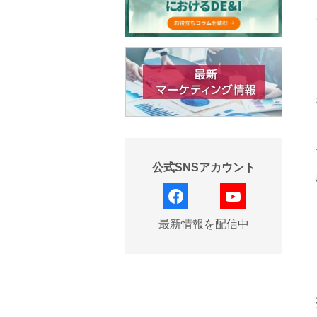
公式SNSアカウント
facebook
YouTube
最新情報を配信中