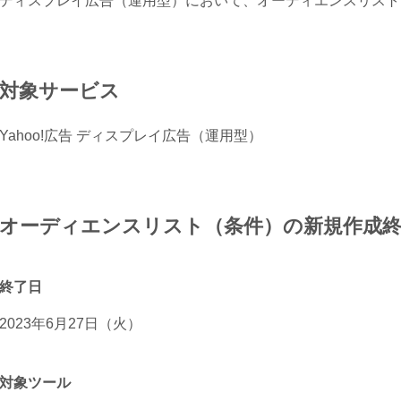
ディスプレイ広告（運用型）において、オーディエンスリスト
対象サービス
Yahoo!広告 ディスプレイ広告（運用型）
オーディエンスリスト（条件）の新規作成
終了日
2023年6月27日（火）
対象ツール