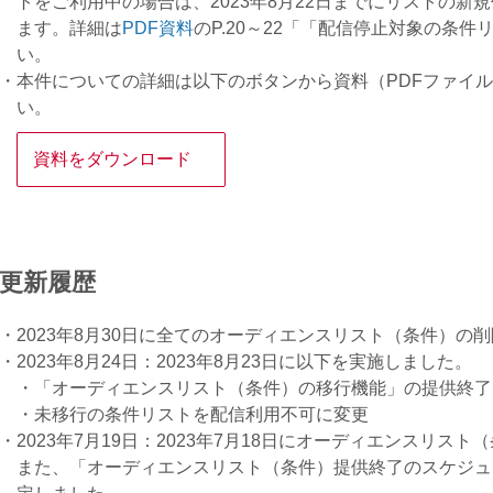
トをご利用中の場合は、2023年8月22日までにリストの
ます。詳細は
PDF資料
のP.20～22「「配信停止対象の条
い。
本件についての詳細は以下のボタンから資料（PDFファイ
い。
資料をダウンロード
更新履歴
2023年8月30日に全てのオーディエンスリスト（条件）の
2023年8月24日：2023年8月23日に以下を実施しました。
・「オーディエンスリスト（条件）の移行機能」の提供終了
・未移行の条件リストを配信利用不可に変更
2023年7月19日：2023年7月18日にオーディエンスリ
また、「オーディエンスリスト（条件）提供終了のスケジュ