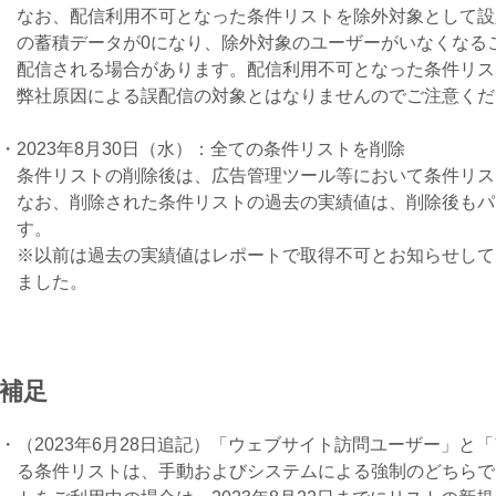
なお、配信利用不可となった条件リストを除外対象として設
の蓄積データが0になり、除外対象のユーザーがいなくなる
配信される場合があります。配信利用不可となった条件リス
弊社原因による誤配信の対象とはなりませんのでご注意くだ
2023年8月30日（水）：全ての条件リストを削除
条件リストの削除後は、広告管理ツール等において条件リス
なお、削除された条件リストの過去の実績値は、削除後もパ
す。
※以前は過去の実績値はレポートで取得不可とお知らせしてい
ました。
補足
（2023年6月28日追記）「ウェブサイト訪問ユーザー」
る条件リストは、手動およびシステムによる強制のどちらで