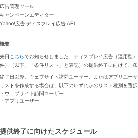
広告管理ツール
キャンペーンエディター
Yahoo!広告 ディスプレイ広告 API
概要
先日
こちら
でお知らせしました、ディスプレイ広告（運用型）
件）（以下、「条件リスト」と表記）の提供終了に向けて、条
終了日以降、ウェブサイト訪問ユーザー、またはアプリユーザ
リストを作成する場合は、以下のいずれかのリスト種別を選択
ウェブサイト訪問ユーザー
アプリユーザー
提供終了に向けたスケジュール