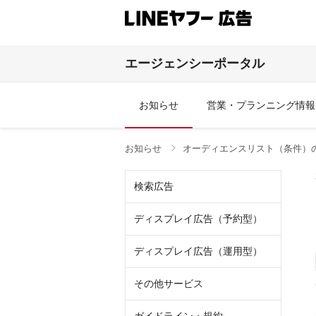
エージェンシーポータル
お知らせ
営業・プランニング情報
お知らせ
オーディエンスリスト（条件）
検索広告
ディスプレイ広告（予約型）
ディスプレイ広告（運用型）
その他サービス
その他商品