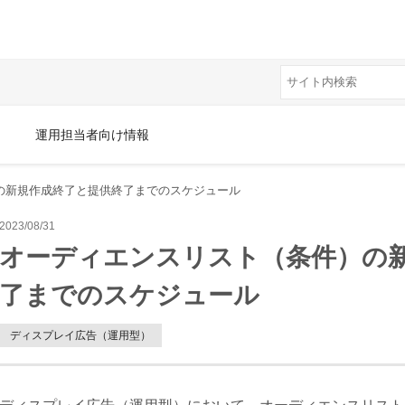
運用担当者向け情報
の新規作成終了と提供終了までのスケジュール
2023/08/31
オーディエンスリスト（条件）の
了までのスケジュール
ディスプレイ広告（運用型）