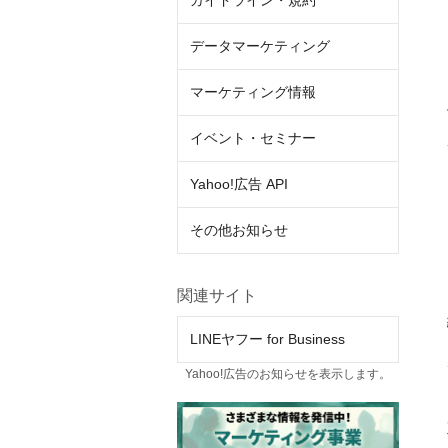
ガイドライン・規約
データマーケティング
マーケティング情報
イベント・セミナー
Yahoo!広告 API
その他お知らせ
関連サイト
LINEヤフー for Business
Yahoo!広告のお知らせを表示します。