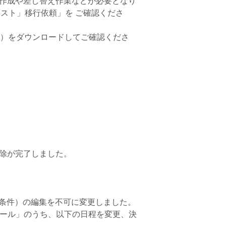
新規作成や差し替え作業などが必要となり
件リスト」移行依頼」を ご確認くださ
ル）をダウンロードしてご確認くださ
削除が完了しました。
スト（条件）の編集を不可に変更しました。
ール」のうち、以下の日程を変更、決