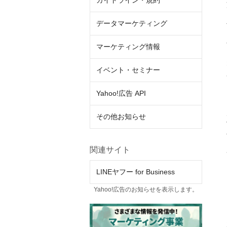
ガイドライン・規約
データマーケティング
マーケティング情報
イベント・セミナー
Yahoo!広告 API
その他お知らせ
関連サイト
LINEヤフー for Business
Yahoo!広告のお知らせを表示します。