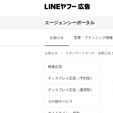
エージェンシーポータル
お知らせ
営業・プランニング情報
お知らせ
スポンサードサーチ 自動入札
検索広告
ディスプレイ広告（予約型）
ディスプレイ広告（運用型）
その他サービス
その他商品