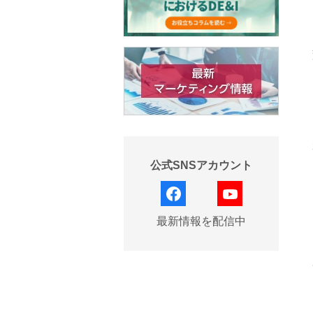
公式SNSアカウント
facebook
YouTube
最新情報を配信中